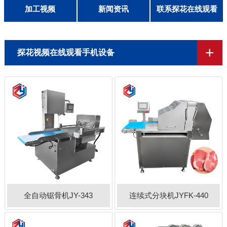
客户留言
加工视频
新闻资讯
联系探花在线观看
联系探花在线观看
+
探花视频在线观看手机设备
全自动锯骨机JY-343
连续式分块机JYFK-440