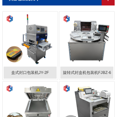
盒式封口包装机JY-2F
旋转式封盒机包装机FJBZ-6