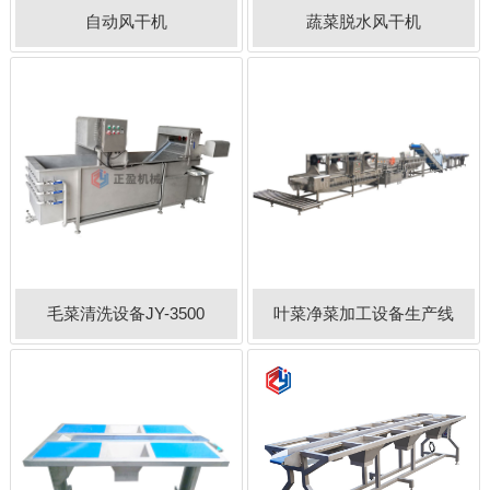
自动风干机
蔬菜脱水风干机
毛菜清洗设备JY-3500
叶菜净菜加工设备生产线