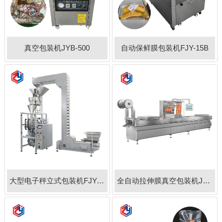
真空包装机JYB-500
自动保鲜膜包装机FJY-15B
大型电子秤立式包装机FJY-420
全自动拉伸膜真空包装机JYB-420