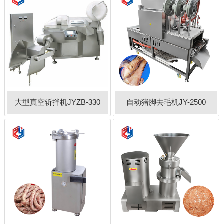
大型真空斩拌机JYZB-330
自动猪脚去毛机JY-2500