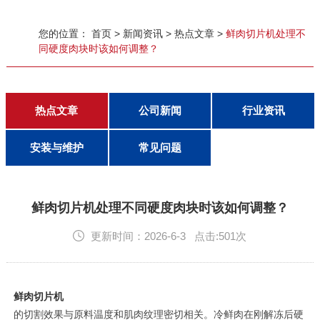
客户留言
您的位置：
首页
>
新闻资讯
>
热点文章
>
鲜肉切片机处理不
联系探花在线观看
同硬度肉块时该如何调整？
热点文章
公司新闻
行业资讯
安装与维护
常见问题
鲜肉切片机处理不同硬度肉块时该如何调整？
更新时间：2026-6-3 点击:501次
鲜肉切片机
的切割效果与原料温度和肌肉纹理密切相关。冷鲜肉在刚解冻后硬