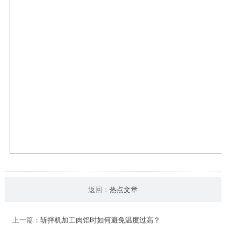
返回：
热点文章
上一篇：
斩拌机加工肉馅时如何避免温度过高？